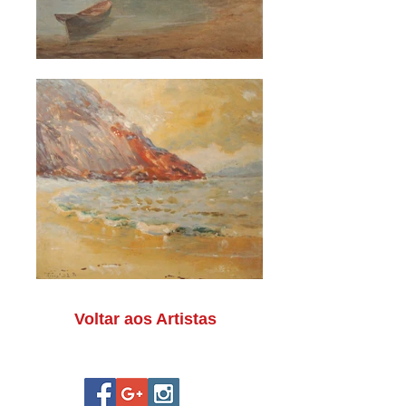
Voltar aos Artistas