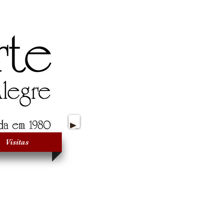
Visitas