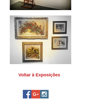
Voltar à Exposições