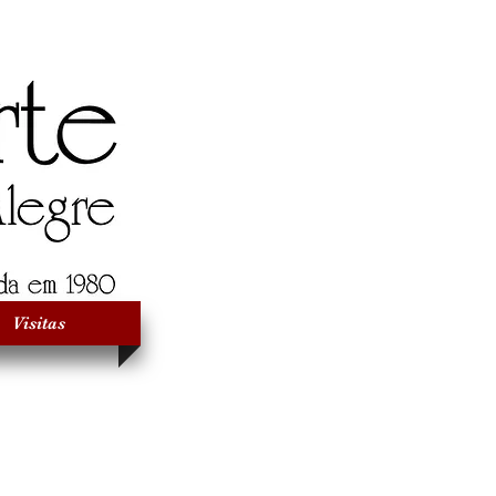
Visitas